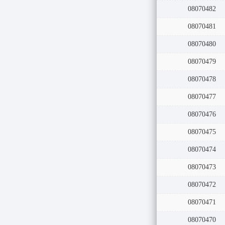
08070483
08070482
08070481
08070480
08070479
08070478
08070477
08070476
08070475
08070474
08070473
08070472
08070471