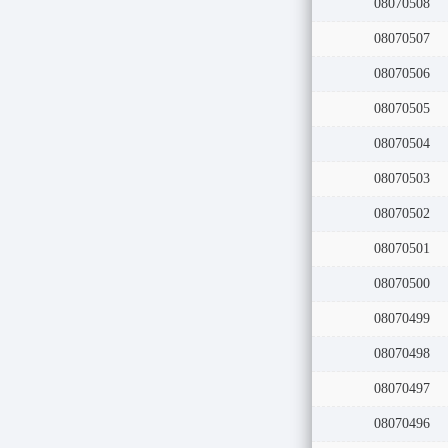
08070509
08070508
08070507
08070506
08070505
08070504
08070503
08070502
08070501
08070500
08070499
08070498
08070497