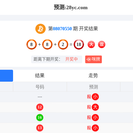
预测:28yc.com
第
08070550
期 开奖结果
+
+
=
8
8
2
18
大
双
距离下期开奖：
开奖中
咪牌
结果
走势
号码
预测
---
殺
大双
18
殺
小单
12
殺
大单
16
殺
小单