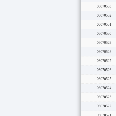
08070534
08070533
08070532
08070531
08070530
08070529
08070528
08070527
08070526
08070525
08070524
08070523
08070522