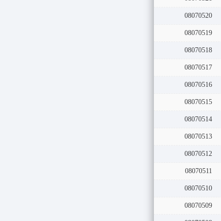
08070521
08070520
08070519
08070518
08070517
08070516
08070515
08070514
08070513
08070512
08070511
08070510