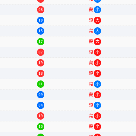
24
殺
大双
08
殺
小双
10
殺
大单
15
殺
大单
17
殺
大双
07
殺
小双
19
殺
小单
18
殺
小双
11
殺
小单
09
殺
小双
04
殺
小双
19
殺
小单