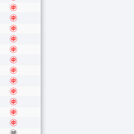
中
中
中
中
中
中
中
中
中
中
中
中
中