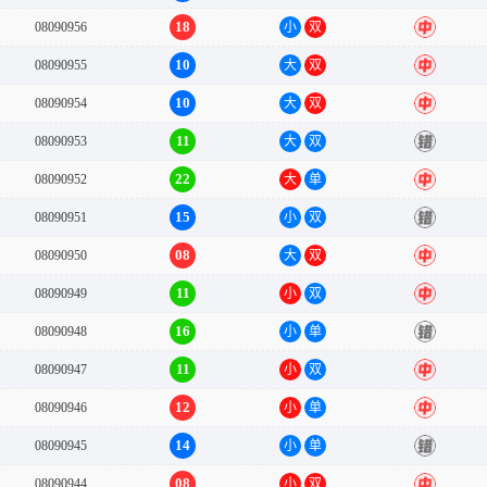
18
08090956
小
双
中
10
08090955
大
双
中
10
08090954
大
双
中
11
08090953
大
双
错
22
08090952
大
单
中
15
08090951
小
双
错
08
08090950
大
双
中
11
08090949
小
双
中
16
08090948
小
单
错
11
08090947
小
双
中
12
08090946
小
单
中
14
08090945
小
单
错
08
08090944
小
双
中