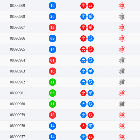
10
08090969
小
双
中
20
08090968
小
单
错
13
08090967
小
单
中
09
08090966
小
双
中
14
08090965
大
双
中
01
08090964
大
双
错
18
08090963
小
单
错
11
08090962
大
双
错
06
08090961
小
单
中
11
08090960
大
双
错
18
08090959
小
双
中
14
08090958
大
单
中
14
08090957
小
双
中