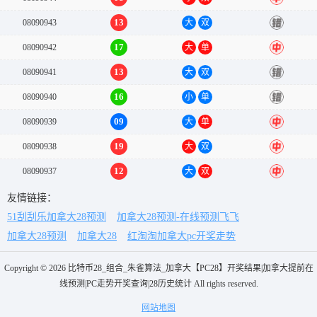
13
08090943
大
双
错
17
08090942
大
单
中
13
08090941
大
双
错
16
08090940
小
单
错
09
08090939
大
单
中
19
08090938
大
双
中
12
08090937
大
双
中
友情链接：
51刮刮乐加拿大28预测
加拿大28预测-在线预测飞飞
加拿大28预测
加拿大28
红淘淘加拿大pc开奖走势
Copyright © 2026 比特币28_组合_朱雀算法_加拿大【PC28】开奖结果|加拿大提前在
线预测|PC走势开奖查询|28历史统计 All rights reserved.
网站地图