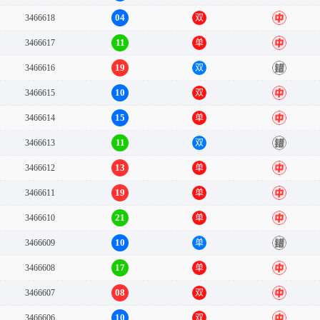
04
3466618
双
中
11
3466617
单
中
19
3466616
双
错
10
3466615
双
中
15
3466614
单
中
11
3466613
双
错
13
3466612
单
中
19
3466611
单
中
21
3466610
单
中
10
3466609
单
错
17
3466608
单
中
08
3466607
双
中
10
3466606
双
中