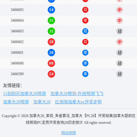
14
3466605
双
中
21
3466604
单
中
11
3466603
双
错
18
3466602
双
中
20
3466601
单
错
08
3466600
单
错
24
3466599
单
错
友情链接：
51刮刮乐加拿大28预测
加拿大28预测-在线预测飞飞
加拿大28预测
加拿大28
红淘淘加拿大pc开奖走势
Copyright © 2026 加拿大28_单双_朱雀算法_加拿大【PC28】开奖结果|加拿大提前在
线预测|PC走势开奖查询|28历史统计 All rights reserved.
网站地图