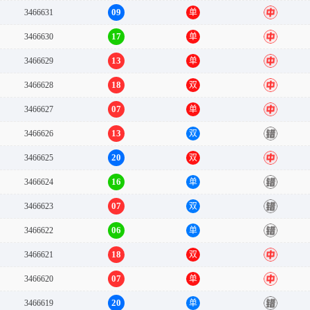
09
3466631
单
中
17
3466630
单
中
13
3466629
单
中
18
3466628
双
中
07
3466627
单
中
13
3466626
双
错
20
3466625
双
中
16
3466624
单
错
07
3466623
双
错
06
3466622
单
错
18
3466621
双
中
07
3466620
单
中
20
3466619
单
错