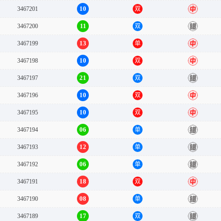
10
3467201
双
中
11
3467200
双
错
13
3467199
单
中
10
3467198
双
中
21
3467197
双
错
10
3467196
双
中
10
3467195
双
中
06
3467194
单
错
12
3467193
单
错
06
3467192
单
错
18
3467191
双
中
08
3467190
单
错
17
3467189
双
错