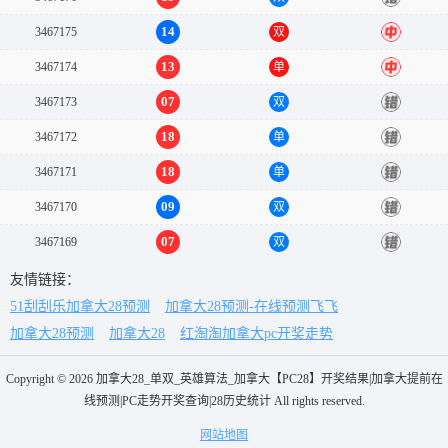
14
3467175
双
中
13
3467174
单
中
07
3467173
双
错
18
3467172
单
错
18
3467171
单
错
09
3467170
双
错
07
3467169
双
错
友情链接：
51刮刮乐加拿大28预测
加拿大28预测-在线预测飞飞
加拿大28预测
加拿大28
红淘淘加拿大pc开奖走势
Copyright © 2026 加拿大28_单双_英雄算法_加拿大【PC28】开奖结果|加拿大提前在
线预测|PC走势开奖查询|28历史统计 All rights reserved.
网站地图