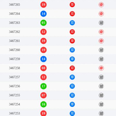
19
3467265
单
中
14
3467264
双
中
05
3467263
双
错
12
3467262
双
中
19
3467261
单
中
19
3467260
双
错
14
3467259
单
错
08
3467258
双
中
12
3467257
单
错
17
3467256
双
错
07
3467255
双
错
16
3467254
单
错
19
3467253
双
错