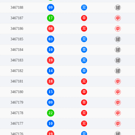
09
3467188
双
错
17
3467187
单
中
08
3467186
双
中
03
3467185
双
错
10
3467184
单
错
19
3467183
双
错
14
3467182
单
错
18
3467181
双
中
15
3467180
单
中
09
3467179
单
中
22
3467178
双
中
10
3467177
双
中
19
3467176
双
错