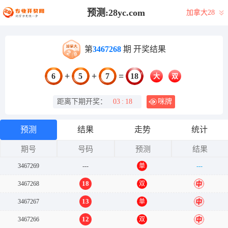
预测:28yc.com
加拿大28
第
3467268
期 开奖结果
+
+
=
6
5
7
18
大
双
距离下期开奖：
03
:
18
咪牌
预测
结果
走势
统计
期号
号码
预测
结果
3467269
---
单
---
18
3467268
双
中
13
3467267
单
中
12
3467266
双
中