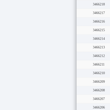
3466218
3466217
3466216
3466215
3466214
3466213
3466212
3466211
3466210
3466209
3466208
3466207
3466206