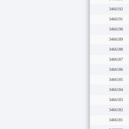
3466192
3466191
3466190
3466189
3466188
3466187
3466186
3466185
3466184
3466183
3466182
3466181