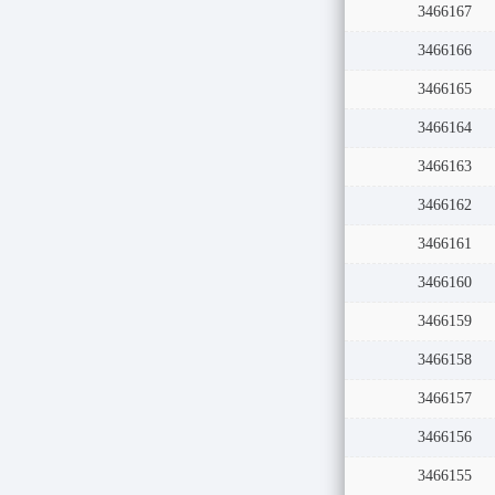
3466167
3466166
3466165
3466164
3466163
3466162
3466161
3466160
3466159
3466158
3466157
3466156
3466155