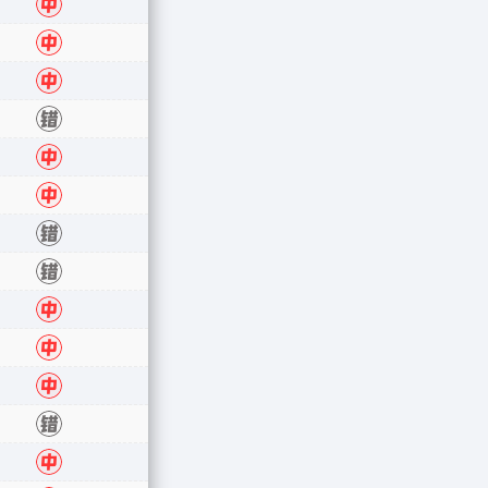
中
中
中
错
中
中
错
错
中
中
中
错
中