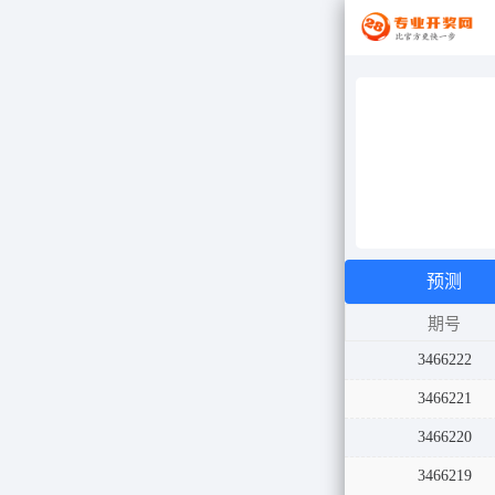
预测
期号
3466222
3466221
3466220
3466219