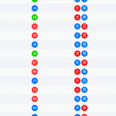
20
大
单
16
大
单
12
大
双
18
小
双
20
小
单
16
大
单
07
大
单
08
小
单
15
大
双
13
小
双
08
大
单
09
大
单