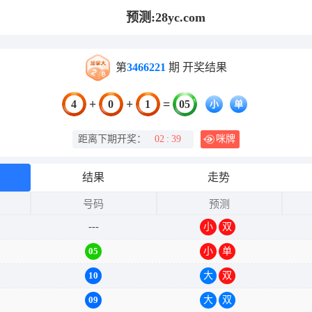
预测:28yc.com
第
3466221
期 开奖结果
+
+
=
4
0
1
05
小
单
距离下期开奖：
02
:
28
咪牌
结果
走势
号码
预测
---
小
双
05
小
单
10
大
双
09
大
双