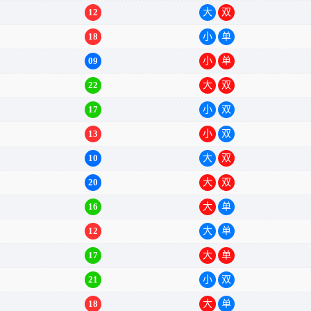
12
大
双
18
小
单
09
小
单
22
大
双
17
小
双
13
小
双
10
大
双
20
大
双
16
大
单
12
大
单
17
大
单
21
小
双
18
大
单