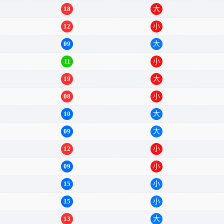
18
大
12
小
09
大
11
小
19
大
08
小
10
大
09
大
12
小
09
小
15
小
15
小
13
大