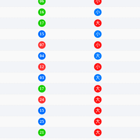
06
小
16
小
17
大
15
小
07
小
04
大
12
小
03
大
17
大
24
大
15
大
25
大
21
大