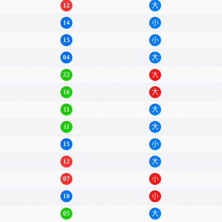
12
大
14
小
15
小
04
大
22
大
16
大
11
大
11
大
15
小
12
大
07
小
10
小
05
大