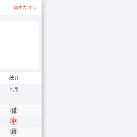
加拿大28
统计
结果
---
错
中
错