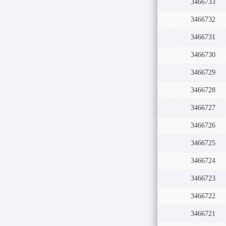
3466733
3466732
3466731
3466730
3466729
3466728
3466727
3466726
3466725
3466724
3466723
3466722
3466721