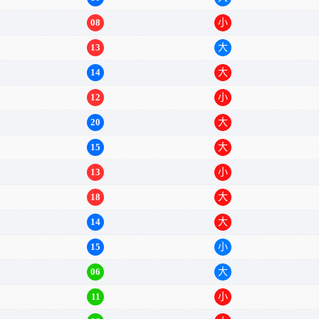
08
小
13
大
14
大
12
小
20
大
15
大
13
小
18
大
14
大
15
小
06
大
11
小