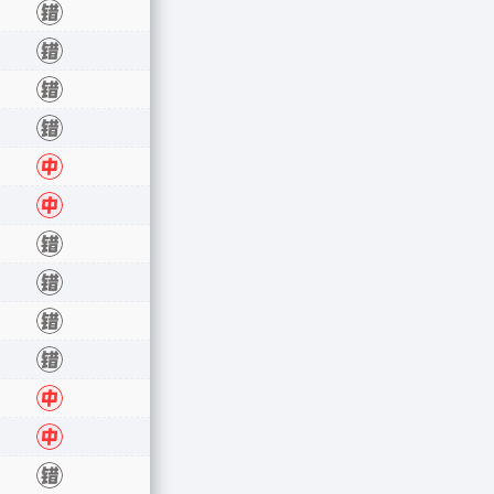
错
错
错
错
中
中
错
错
错
错
中
中
错