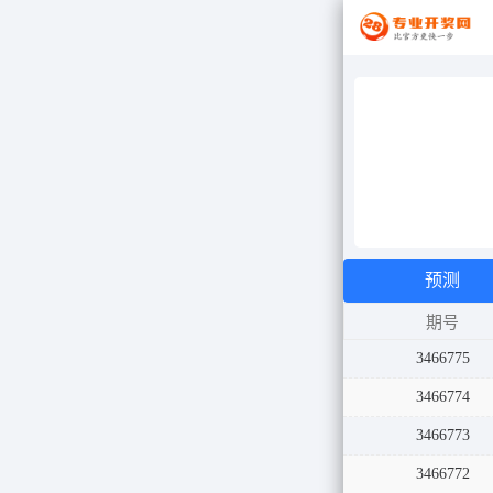
预测
期号
3466775
3466774
3466773
3466772