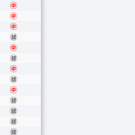
中
中
中
错
中
错
中
错
中
错
错
错
错