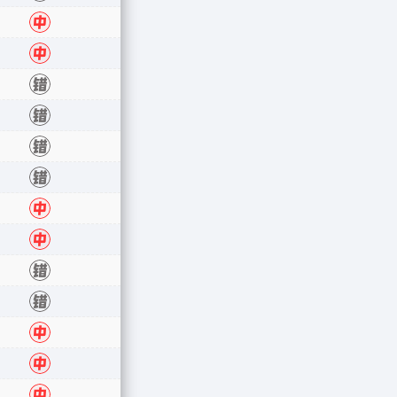
中
中
错
错
错
错
中
中
错
错
中
中
中