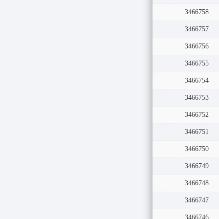
3466758
3466757
3466756
3466755
3466754
3466753
3466752
3466751
3466750
3466749
3466748
3466747
3466746