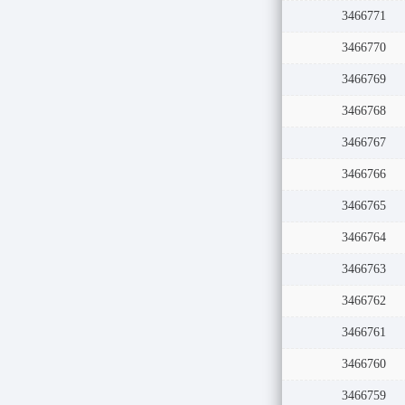
3466771
3466770
3466769
3466768
3466767
3466766
3466765
3466764
3466763
3466762
3466761
3466760
3466759