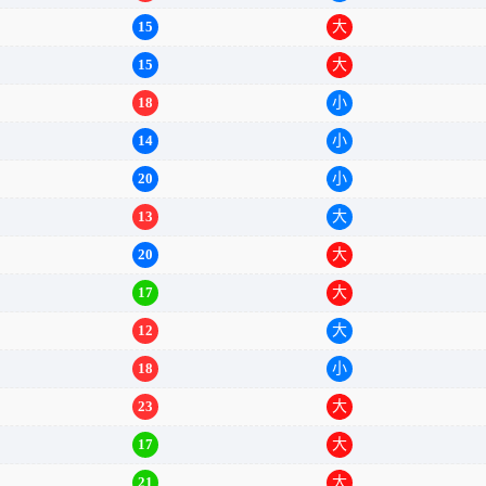
15
大
15
大
18
小
14
小
20
小
13
大
20
大
17
大
12
大
18
小
23
大
17
大
21
大