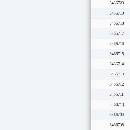
3466720
3466719
3466718
3466717
3466716
3466715
3466714
3466713
3466712
3466711
3466710
3466709
3466708