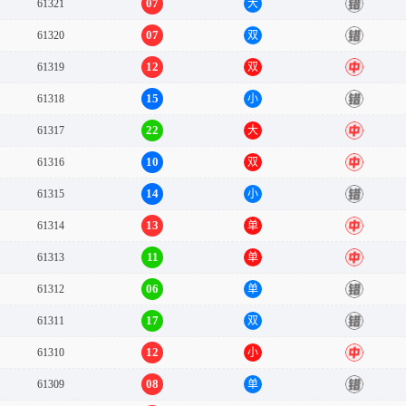
07
61321
大
错
07
61320
双
错
12
61319
双
中
15
61318
小
错
22
61317
大
中
10
61316
双
中
14
61315
小
错
13
61314
单
中
11
61313
单
中
06
61312
单
错
17
61311
双
错
12
61310
小
中
08
61309
单
错