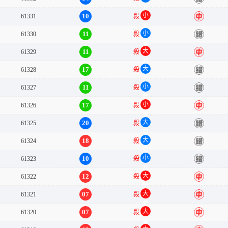
双
小
10
61331
殺
中
单
小
11
61330
殺
错
单
大
11
61329
殺
中
双
大
17
61328
殺
错
单
小
11
61327
殺
错
单
小
17
61326
殺
中
单
大
20
61325
殺
错
双
大
18
61324
殺
错
双
小
10
61323
殺
错
双
大
12
61322
殺
中
单
大
07
61321
殺
中
单
大
07
61320
殺
中
单