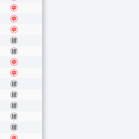
中
中
中
错
错
中
中
错
错
错
错
错
中