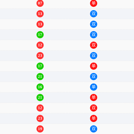
07
单
13
双
13
双
17
双
12
双
23
双
17
单
21
双
16
单
21
单
12
双
23
单
19
双