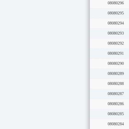
08080296
08080295
08080294
08080293
08080292
08080291
08080290
08080289
08080288
08080287
08080286
08080285
08080284