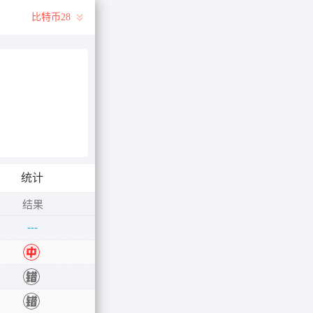
比特币28
统计
结果
---
中
错
错