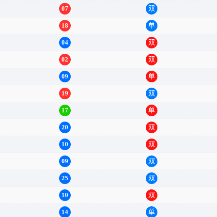
07
双
18
单
04
双
02
双
09
单
19
双
17
单
20
双
10
双
09
双
25
双
10
双
14
单