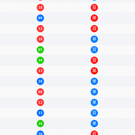
18
双
09
单
12
双
18
单
05
双
16
双
13
单
10
单
08
单
12
单
15
双
16
单
10
双