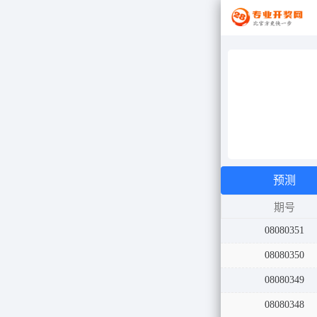
预测
期号
08080351
08080350
08080349
08080348