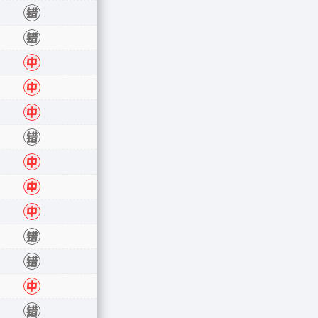
错
错
中
中
中
错
中
中
中
错
错
中
错