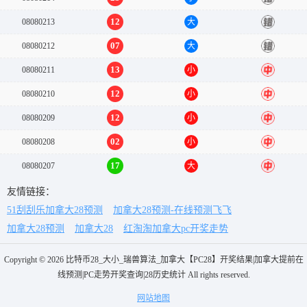
12
08080213
大
错
07
08080212
大
错
13
08080211
小
中
12
08080210
小
中
12
08080209
小
中
02
08080208
小
中
17
08080207
大
中
友情链接：
51刮刮乐加拿大28预测
加拿大28预测-在线预测飞飞
加拿大28预测
加拿大28
红淘淘加拿大pc开奖走势
Copyright © 2026 比特币28_大小_瑞兽算法_加拿大【PC28】开奖结果|加拿大提前在
线预测|PC走势开奖查询|28历史统计 All rights reserved.
网站地图