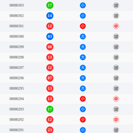
17
08080303
小
错
14
08080302
小
错
12
08080301
小
中
03
08080300
大
错
08
08080299
大
错
13
08080298
大
错
12
08080297
大
错
07
08080296
大
错
13
08080295
大
错
13
08080294
小
中
17
08080293
小
错
12
08080292
小
中
23
08080291
小
错