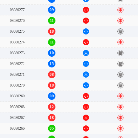
09
08080277
小
中
11
08080276
小
中
18
08080275
小
错
11
08080274
小
中
10
08080273
大
错
15
08080272
小
错
08
08080271
大
错
18
08080270
小
错
09
08080269
小
中
12
08080268
小
中
18
08080267
大
中
05
08080266
小
中