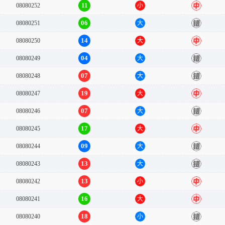
11
08080252
小
中
06
08080251
大
错
14
08080250
大
中
04
08080249
大
错
07
08080248
大
错
19
08080247
大
中
07
08080246
大
错
17
08080245
大
中
09
08080244
大
错
13
08080243
大
错
13
08080242
小
中
16
08080241
大
中
18
08080240
小
错