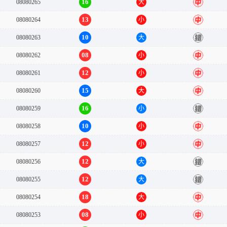
16
08080265
大
中
13
08080264
小
中
10
08080263
大
错
08
08080262
小
中
12
08080261
小
中
15
08080260
大
中
16
08080259
小
错
10
08080258
小
中
12
08080257
小
中
12
08080256
大
错
12
08080255
大
错
18
08080254
大
中
08
08080253
小
中