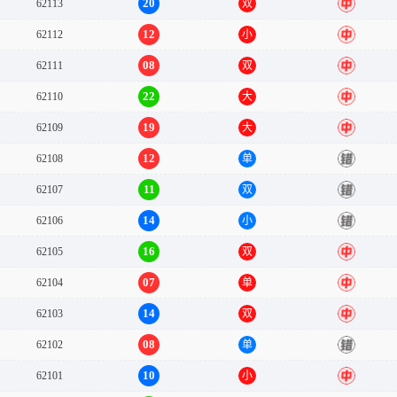
20
62113
双
中
12
62112
小
中
08
62111
双
中
22
62110
大
中
19
62109
大
中
12
62108
单
错
11
62107
双
错
14
62106
小
错
16
62105
双
中
07
62104
单
中
14
62103
双
中
08
62102
单
错
10
62101
小
中