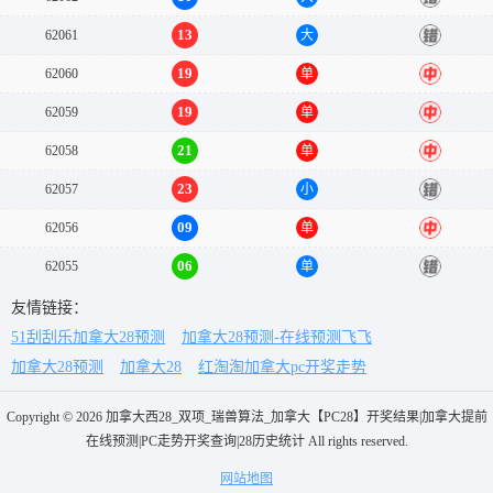
13
62061
大
错
19
62060
单
中
19
62059
单
中
21
62058
单
中
23
62057
小
错
09
62056
单
中
06
62055
单
错
友情链接：
51刮刮乐加拿大28预测
加拿大28预测-在线预测飞飞
加拿大28预测
加拿大28
红淘淘加拿大pc开奖走势
Copyright © 2026 加拿大西28_双项_瑞兽算法_加拿大【PC28】开奖结果|加拿大提前
在线预测|PC走势开奖查询|28历史统计 All rights reserved.
网站地图