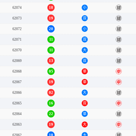
18
62074
小
错
19
62073
双
错
20
62072
小
错
11
62071
双
错
11
62070
大
错
13
62069
双
错
05
62068
单
中
19
62067
单
中
02
62066
大
错
16
62065
双
中
22
62064
单
错
19
62063
大
中
10
62062
大
错