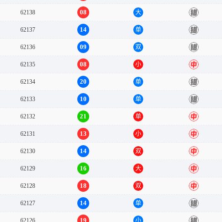
08
62138
大
错
14
62137
单
错
09
62136
双
错
08
62135
小
中
20
62134
单
错
10
62133
单
错
21
62132
单
中
13
62131
小
中
14
62130
双
中
16
62129
大
中
18
62128
双
中
14
62127
单
错
19
62126
小
错