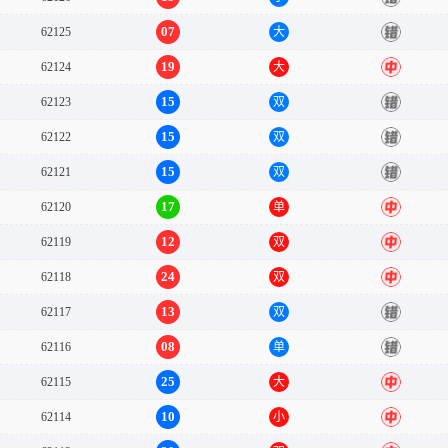
07
62125
大
错
19
62124
大
中
15
62123
双
错
15
62122
双
错
15
62121
双
错
17
62120
单
中
12
62119
双
中
24
62118
双
中
13
62117
双
错
08
62116
单
错
25
62115
大
中
10
62114
小
中