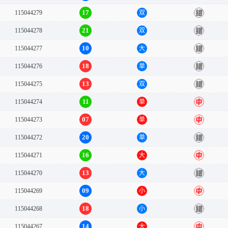
17
115044279
双
错
21
115044278
双
错
10
115044277
大
错
18
115044276
单
错
13
115044275
双
错
11
115044274
单
中
07
115044273
单
中
20
115044272
单
错
16
115044271
大
中
13
115044270
大
错
09
115044269
小
中
18
115044268
小
错
14
115044267
大
中