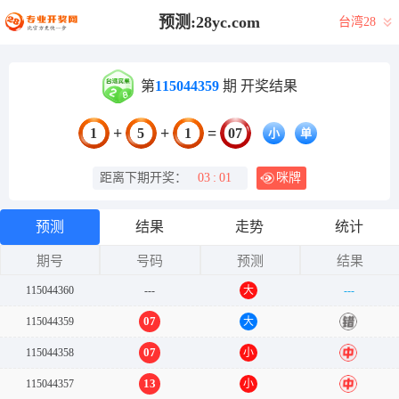
预测:28yc.com
台湾28
第
115044359
期 开奖结果
+
+
=
1
5
1
07
小
单
距离下期开奖：
03
:
01
咪牌
预测
结果
走势
统计
期号
号码
预测
结果
115044360
---
大
---
07
115044359
大
错
07
115044358
小
中
13
115044357
小
中