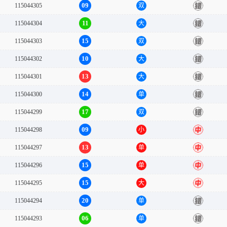
09
115044305
双
错
11
115044304
大
错
15
115044303
双
错
10
115044302
大
错
13
115044301
大
错
14
115044300
单
错
17
115044299
双
错
09
115044298
小
中
13
115044297
单
中
15
115044296
单
中
15
115044295
大
中
20
115044294
单
错
06
115044293
单
错